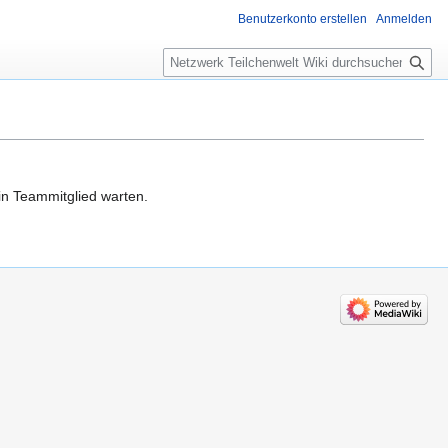
Benutzerkonto erstellen
Anmelden
Suche
in Teammitglied warten.